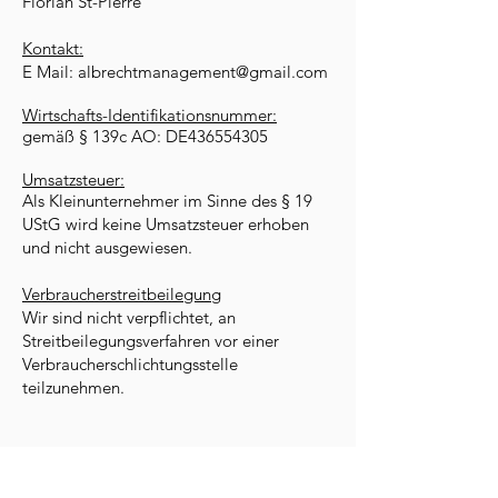
Florian St-Pierre
Kontakt:
E Mail: albrechtmanagement@gmail.com
Wirtschafts-Identifikationsnummer:
gemäß § 139c AO: DE436554305
Umsatzsteuer:
Als Kleinunternehmer im Sinne des § 19
UStG wird keine Umsatzsteuer erhoben
und nicht ausgewiesen.
Verbraucherstreitbeilegung
Wir sind nicht verpflichtet, an
Streitbeilegungsverfahren vor einer
Verbraucherschlichtungsstelle
teilzunehmen.