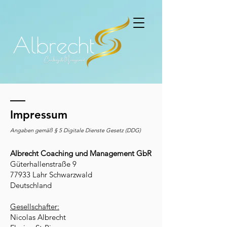
Impressum
Angaben gemäß § 5 Digitale Dienste Gesetz (DDG)
Albrecht Coaching und Management GbR
Güterhallenstraße 9
77933 Lahr Schwarzwald
Deutschland
Gesellschafter:
Nicolas Albrecht